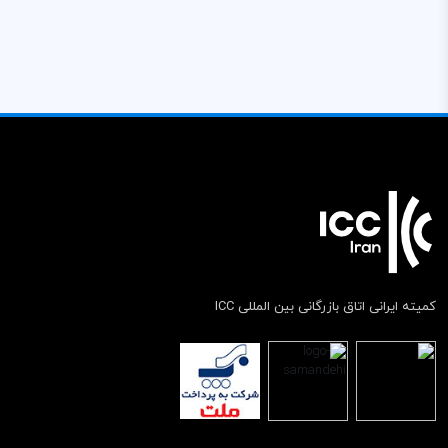
کمیته ایرانی اتاق بازرگانی بین المللی ICC