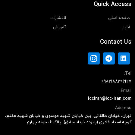
Quick Access
صفحه اصلی
انتشارات
اخبار
آموزش
Contact Us
Tel:
+982188306127
Email:
icciran@icc-iran.com
Address:
تهران، خیابان طالقانی، بین خیابان شهید موسوی و خیابان شهید مفتح،
کوچه استاد قادری (پانزده خرداد سابق)، پلاک ۶، طبقه چهارم