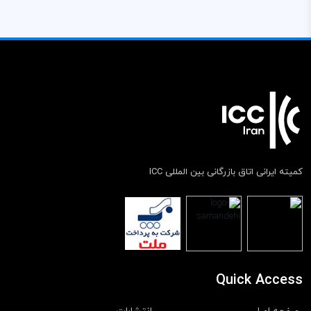
کمیته ایرانی اتاق بازرگانی بین المللی ICC
Quick Access