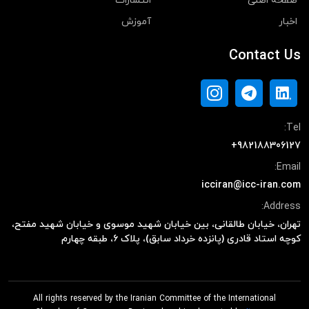
صفحه اصلی
انتشارات
اخبار
آموزش
Contact Us
Tel:
+982188306127
Email:
icciran@icc-iran.com
Address:
تهران، خیابان طالقانی، بین خیابان شهید موسوی و خیابان شهید مفتح،
کوچه استاد قادری (پانزده خرداد سابق)، پلاک ۶، طبقه چهارم
All rights reserved by the Iranian Committee of the International