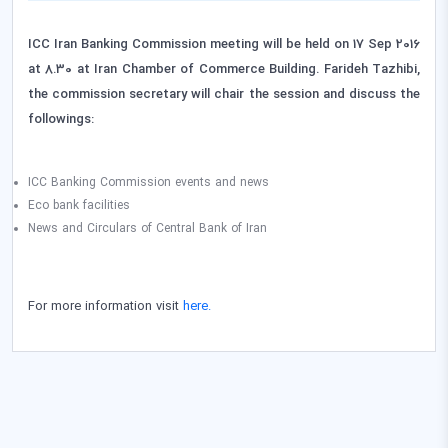
ICC Iran Banking Commission meeting will be held on 17 Sep 2016
at 8.30 at Iran Chamber of Commerce Building. Farideh Tazhibi,
the commission secretary will chair the session and discuss the
followings:
ICC Banking Commission events and news
Eco bank facilities
News and Circulars of Central Bank of Iran
For more information visit
here.