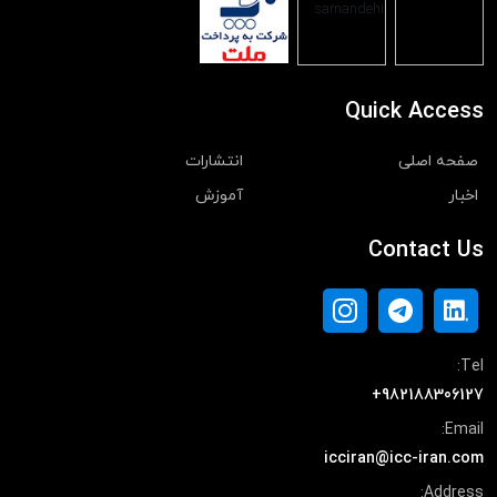
Quick Access
صفحه اصلی
انتشارات
اخبار
آموزش
Contact Us
Tel:
+982188306127
Email:
icciran@icc-iran.com
Address: