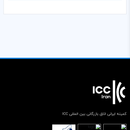
کمیته ایرانی اتاق بازرگانی بین المللی ICC