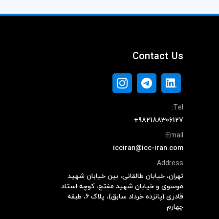
Contact Us
Tel:
+982188306127
Email:
icciran@icc-iran.com
Address:
تهران، خیابان طالقانی، بین خیابان شهید
موسوی و خیابان شهید مفتح، کوچه استاد
قادری (پانزده خرداد سابق)، پلاک ۶، طبقه
چهارم