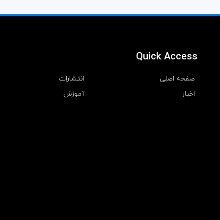
Quick Access
صفحه اصلی
انتشارات
اخبار
آموزش