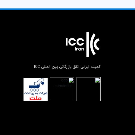
کمیته ایرانی اتاق بازرگانی بین المللی ICC