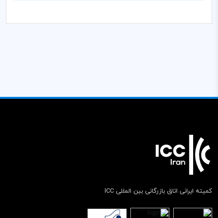
کمیته ایرانی اتاق بازرگانی بین المللی ICC