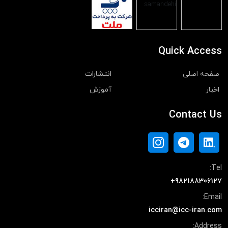
Quick Access
صفحه اصلی
انتشارات
اخبار
آموزش
Contact Us
Tel:
+982188306127
Email:
icciran@icc-iran.com
Address: