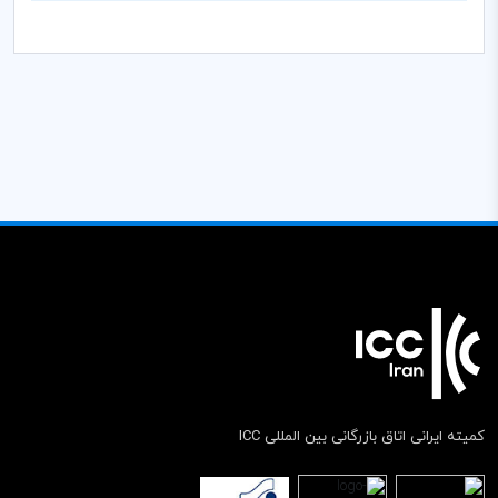
کمیته ایرانی اتاق بازرگانی بین المللی ICC