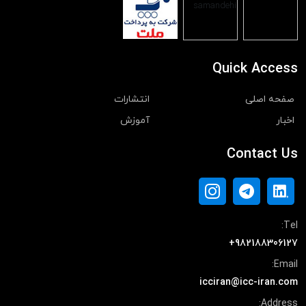
Quick Access
صفحه اصلی
انتشارات
اخبار
آموزش
Contact Us
Tel:
+982188306127
Email:
icciran@icc-iran.com
Address: