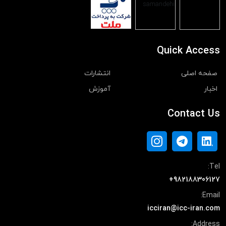
Quick Access
صفحه اصلی
انتشارات
اخبار
آموزش
Contact Us
Tel:
+982188306127
Email:
icciran@icc-iran.com
Address: