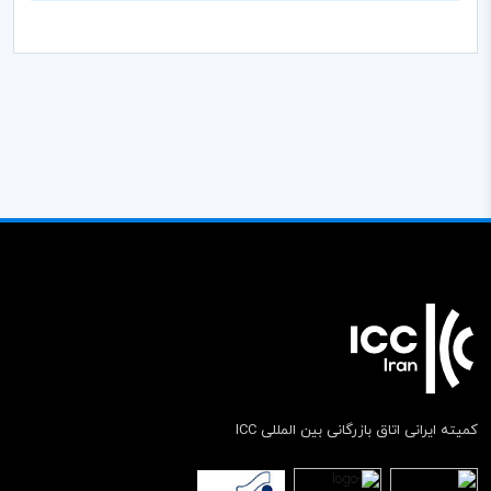
کمیته ایرانی اتاق بازرگانی بین المللی ICC