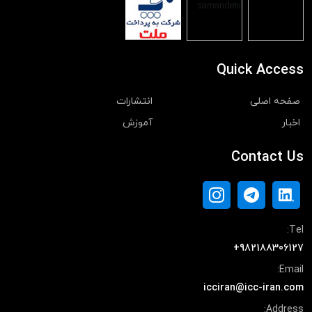
Quick Access
صفحه اصلی
انتشارات
اخبار
آموزش
Contact Us
Tel:
+982188306127
Email:
icciran@icc-iran.com
Address: