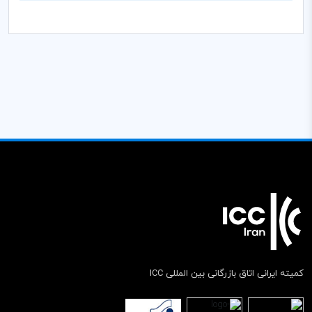
کمیته ایرانی اتاق بازرگانی بین المللی ICC