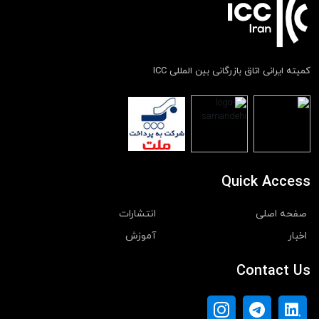
کمیته ایرانی اتاق بازرگانی بین المللی ICC
Quick Access
صفحه اصلی
انتشارات
اخبار
آموزش
Contact Us