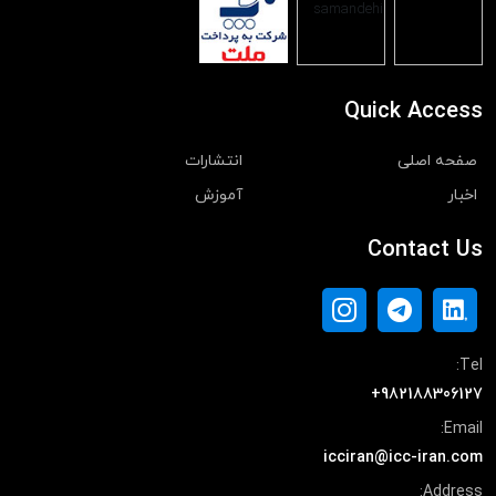
Quick Access
صفحه اصلی
انتشارات
اخبار
آموزش
Contact Us
Tel:
+982188306127
Email:
icciran@icc-iran.com
Address: