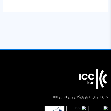
کمیته ایرانی اتاق بازرگانی بین المللی ICC