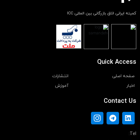
کمیته ایرانی اتاق بازرگانی بین المللی ICC
Quick Access
صفحه اصلی
انتشارات
اخبار
آموزش
Contact Us
Tel: