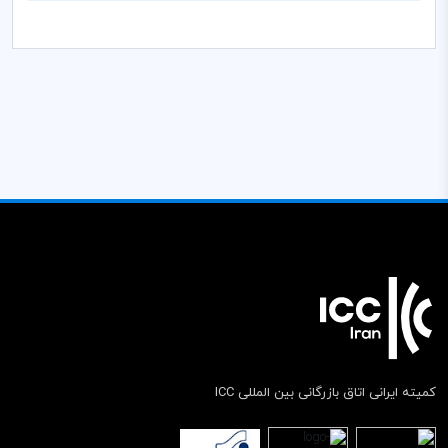
کمیته ایرانی اتاق بازرگانی بین المللی ICC