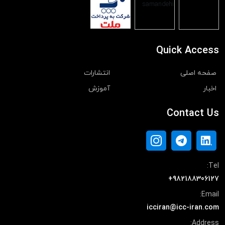
Quick Access
صفحه اصلی
انتشارات
اخبار
آموزش
Contact Us
Tel:
+982188306127
Email:
icciran@icc-iran.com
Address: