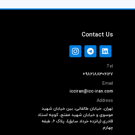
Contact Us
Tel:
+982188306127
Email:
icciran@icc-iran.com
Address:
تهران، خیابان طالقانی، بین خیابان شهید
موسوی و خیابان شهید مفتح، کوچه استاد
قادری (پانزده خرداد سابق)، پلاک ۶، طبقه
چهارم