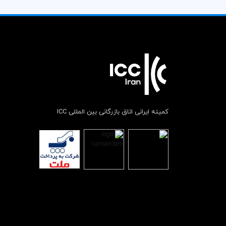
کمیته ایرانی اتاق بازرگانی بین المللی ICC