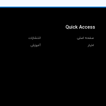
Quick Access
صفحه اصلی
انتشارات
اخبار
آموزش