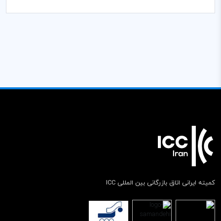
کمیته ایرانی اتاق بازرگانی بین المللی ICC