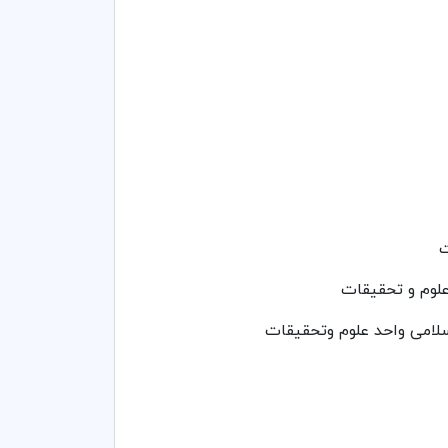
ت
علوم و تحقیقات