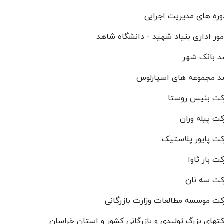
ره های مدیریت اجرایی
مور اداری بنیاد شهید - دانشگاه شاهد
د بانک شهر
شد مجموعه های اسپارلوس
کت بنیس روستا
ت پیله وران
ت پایور پلاستیک
ت بار ثاوا
کت سه نان
ت موسسه مطالعات وزارت بازرگانی
تهای بزرگ تولیدی و بازرگانی کشور و استان خراسان