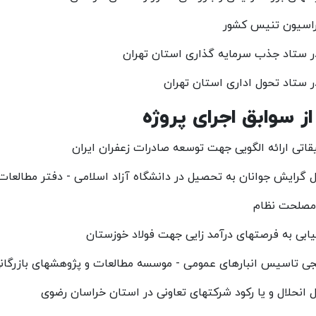
راسیون تنیس کشور
 ستاد جذب سرمایه گذاری استان تهران
ستاد تحول اداری استان تهران
ز سوابق اجرای پروژه
اتی ارائه الگویی جهت توسعه صادرات زعفران ایران
 گرایش جوانان به تحصیل در دانشگاه آزاد اسلامی - دفتر مطالعا
صلحت نظام
بی به فرصتهای درآمد زایی جهت فولاد خوزستان
ی تاسیس انبارهای عمومی - موسسه مطالعات و پژوهشهای بازرگان
 انحلال و یا رکود شرکتهای تعاونی در استان خراسان رضوی