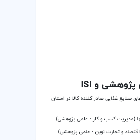
ژوهشی و ISI
ی صنایع غذایی صادر کننده کالا در استان
(اقتصاد و تجارت نوین - علمی پژوهشی)