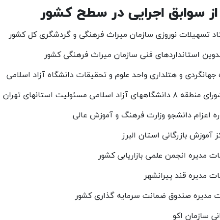
از سوابق اجرایی در سطح کشور
د تسهیلات نوروزی سازمان میراث فرهنگی و گردشگری کل کشور
دوین استانداردهای فنی سازمان میراث فرهنگی کشور
 جهانگردی و هتلداری واحد علوم و تحقیقات دانشگاه آزاد اسلامی
زاد اسلامی مسئولیت استانهای تهران - قم و قزوین
ره اعزام دانشجو وزارت فرهنگ و آموزش عالی
 آموزش بازرگانی استان البرز
 مدیره انجمن علمی بازاریابی کشور
 مدیره قند پیرانشهر
 مدیره صندوق ضمانت سرمایه گذاری کشور
نی سازمان اکو