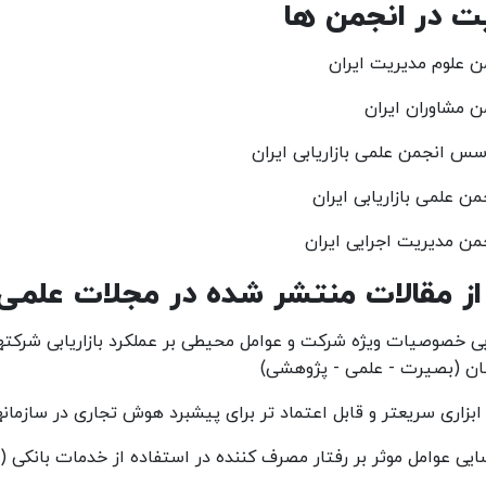
 در انجمن ها
 علوم مدیریت ایران
 مشاوران ایران
س انجمن علمی بازاریابی ایران
ن علمی بازاریابی ایران
ن مدیریت اجرایی ایران
از مقالات منتشر شده در مجلات علمی پ
بی خصوصیات ویژه شرکت و عوامل محیطی بر عملکرد بازاریابی شرکتها
ان (بصیرت - علمی - پژوهشی)
یی عوامل موثر بر رفتار مصرف کننده در استفاده از خدمات بانکی 