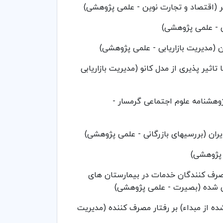
ر (اقتصاد و تجارت نوین - علمی پژوهشی)
 - علمی پژوهشی)
ن (مدیریت بازاریابی - علمی پژوهشی)
یر پذیری از مدل کانو (مدیریت بازاریابی
وهشنامه علوم اجتماعی گرمسار -
یران (بررسیهای بازرگانی - علمی پژوهشی)
 پژوهشی)
مصرف کنندگان خدمات در بیمارستان های
حی شده (بصیرت - علمی پژوهشی)
ز مبداء) بر رفتار مصرف کننده (مدیریت