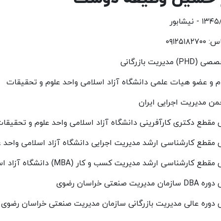
۰۹۱۲۵۱۸
مدیریت بازرگانی
م و عضو هیات علمی دانشگاه آزاد اسلامی واحد علوم و تحقیقات
ن مدیریت اجرایی ایران
 مقطع دکتری کارآفرینی دانشگاه آزاد اسلامی واحد علوم و تحقیقا
 مقطع کارشناسی ارشد مدیریت اجرایی دانشگاه آزاد اسلامی واحد 
ارشناسی ارشد مدیریت کسب و کار (MBA) دانشگاه آزاد اسلامی واحد علوم وتحقیقات
یت صنعتی خراسان رضوی
 دوره عالی مدیریت بازرگانی سازمان مدیریت صنعتی خراسان رضوی