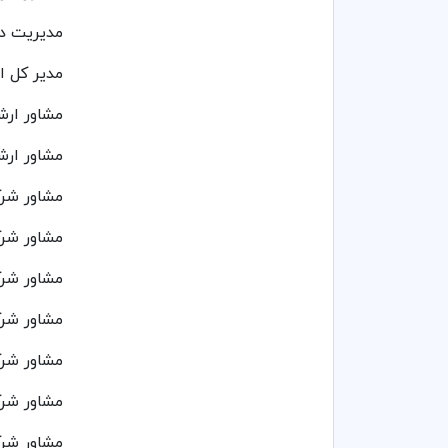
مدیریت دو
مدیر کل ا
مشاور ارش
مشاور ار
مشاور شر
مشاور شرک
مشاور شرک
مشاور شرک
مشاور شر
مشاور شرک
مشاور شرک