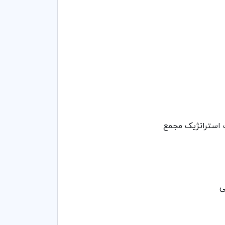
ت استراتژیک مجمع
ی