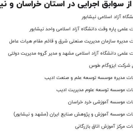
ز سوابق اجرایی در استان خراسان و نی
گاه آزاد اسلامی نیشابور
علمی پاره وقت دانشگاه آزاد اسلامی واحد نیشابور
 مدیره سازمان مدیریت صنعتی شرق و قائم مقام هیات عامل
علمی دانشگاه آزاد اسلامی مشهد و مدیر گروه مدیریت دولتی
ل شرکت ایزوگام طوس
ت مدیره موسسه توسعه علم و صنعت ادیب
ت موسسه توسعه علوم مدیریت ادیب
ت موسسه آموزشی خرد خراسان
ت موسسه آموزش و پژوهش صنایع ایران (مشهد و نیشابور)
 مرکز آموزش اتاق بازرگانی