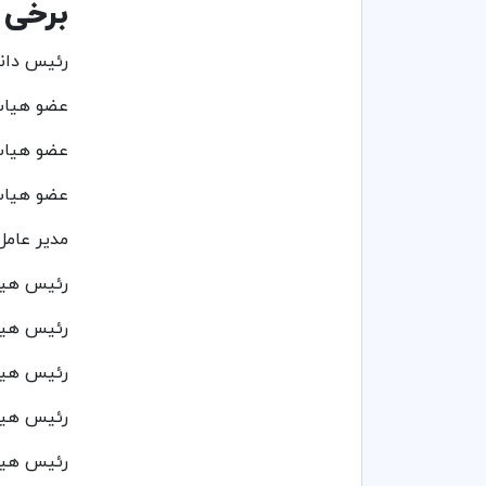
برخی ا
رئیس دانش
عضو هیات 
عضو هیات
عضو هیات 
مدیر عام
رئیس هیا
رئیس هیا
رئیس هیا
رئیس هیا
رئیس هیات