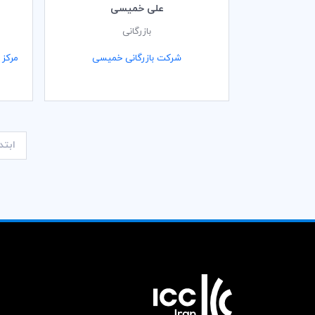
علی خمیسی
بازرگانی
شرکت بازرگانی خمیسی
مرکز 
ابتد