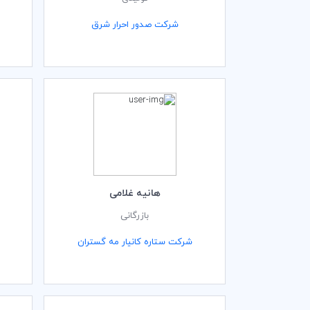
شرکت صدور احرار شرق
هانیه غلامی
بازرگانی
شرکت ستاره کانیار مه گستران