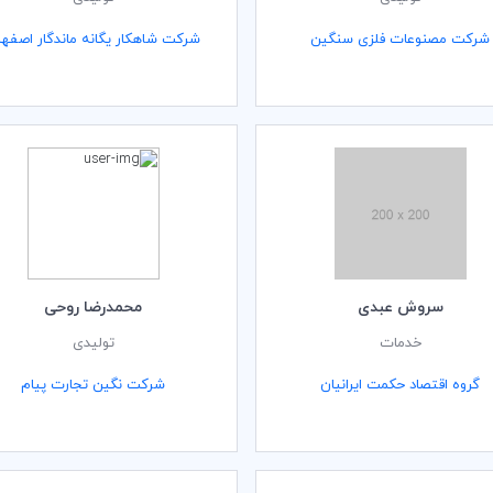
شرکت مصنوعات فلزی سنگین
شرکت شاهکار یگانه ماندگار اصفه
سروش عبدی
محمدرضا روحی
خدمات
تولیدی
گروه اقتصاد حکمت ایرانیان
شرکت نگین تجارت پیام