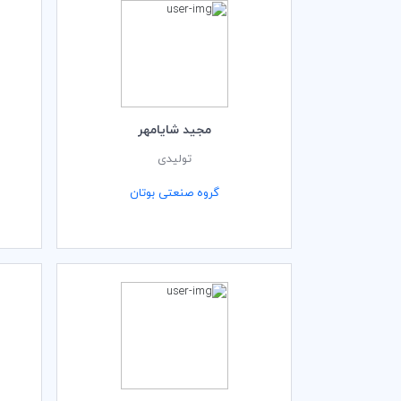
مجید شایامهر
تولیدی
گروه صنعتی بوتان