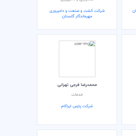
ان
شرکت کشت و صنعت و دامپروری
مهرماندگار گلستان
محمدرضا فرجی تهرانی
خدمات
شرکت پارس ایراکام