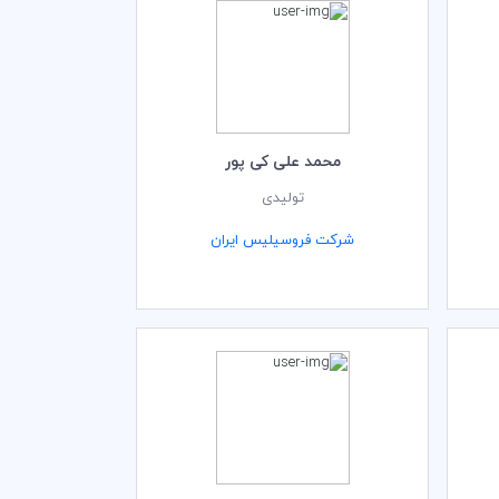
محمد علی کی پور
تولیدی
شرکت فروسیلیس ایران