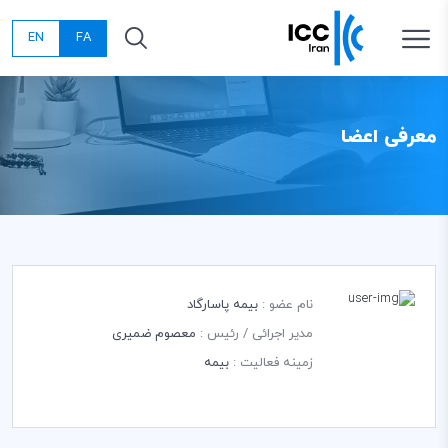
EN
FA
معرفی اعضا
نام عضو :
بیمه پاسارگاد
مدیر اجرائی / رئیس :
معصوم ضمیری
زمینه فعالیت :
بیمه