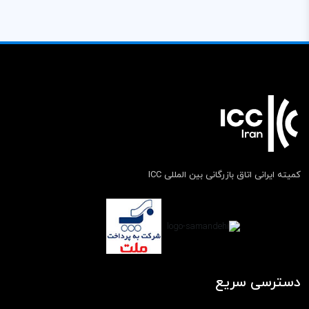
کمیته ایرانی اتاق بازرگانی بین المللی ICC
دسترسی سریع