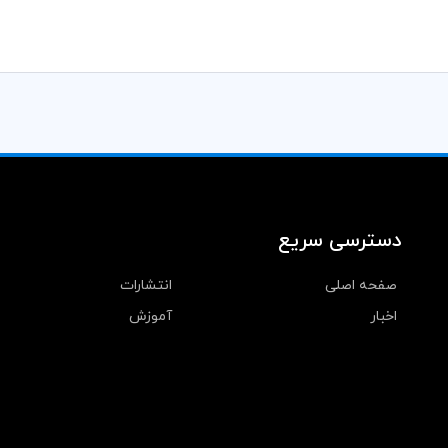
دسترسی سریع
صفحه اصلی
انتشارات
اخبار
آموزش