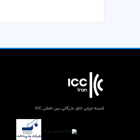
کمیته ایرانی اتاق بازرگانی بین المللی ICC