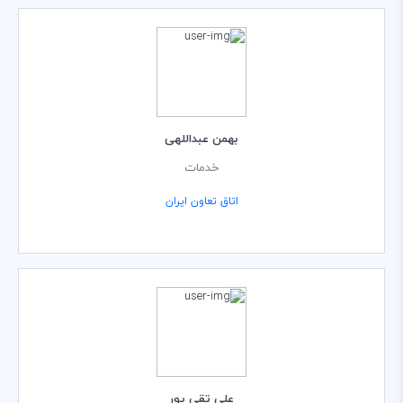
بهمن عبداللهی
خدمات
اتاق تعاون ایران
علی تقی پور