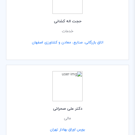
حجت اله کشانی
خدمات
اتاق بازرگانی، صنایع، معادن و کشاورزی اصفهان
دکتر علی صحرائی
مالی
بورس اوراق بهادار تهران