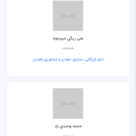
علی ريگي ميرجاوه
خدمات
اتاق بازرگانی، صنایع، معادن و کشاورزی زاهدان
محمد وحيدي راد