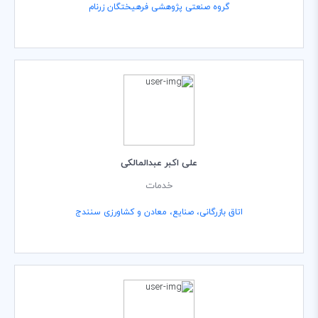
گروه صنعتی پژوهشی فرهیختگان زرنام
علی اکبر عبدالمالکی
خدمات
اتاق بازرگانی، صنایع، معادن و کشاورزی سنندج