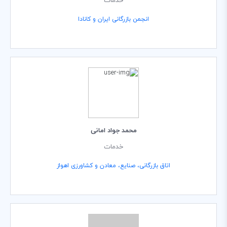
خدمات
انجمن بازرگانی ایران و کانادا
محمد جواد امانی
خدمات
اتاق بازرگانی، صنایع، معادن و کشاورزی اهواز