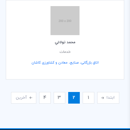
محمد تولائي
خدمات
اتاق بازرگانی، صنایع، معادن و کشاورزی کاشان
4
3
2
1
ابتدا
آخرین