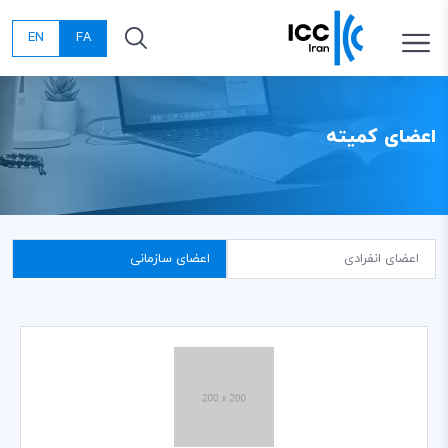
EN
FA
اعضای کمیته
اعضای انفرادی
اعضای سازمانی