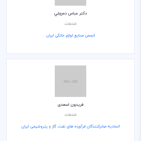
دكتر عباس دمرچلي
خدمات
انجمن صنایع لوازم خانگی ایران
فریدون اسعدی
خدمات
اتحادیه صادرکنندگان فرآورده های نفت، گاز و پتروشیمی ایران