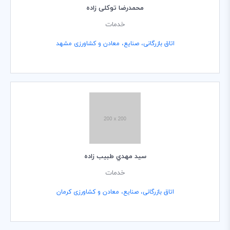
محمدرضا توکلی زاده
خدمات
اتاق بازرگانی، صنایع، معادن و کشاورزی مشهد
سيد مهدي طبيب زاده
خدمات
اتاق بازرگانی، صنایع، معادن و کشاورزی کرمان