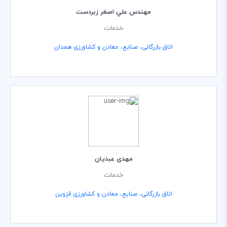
مهندس علي اصغر زبردست
خدمات
اتاق بازرگانی، صنایع، معادن و کشاورزی همدان
مهدی عبدیان
خدمات
اتاق بازرگانی، صنایع، معادن و کشاورزی قزوین