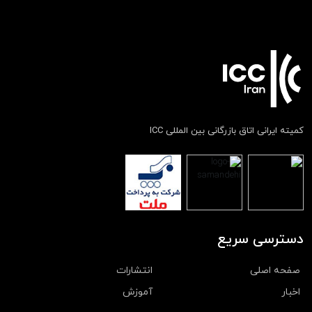
کمیته ایرانی اتاق بازرگانی بین المللی ICC
دسترسی سریع
صفحه اصلی
انتشارات
اخبار
آموزش