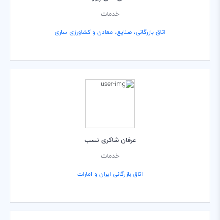
خدمات
اتاق بازرگانی، صنایع، معادن و کشاورزی ساری
عرفان شاکری نسب
خدمات
اتاق بازرگانی ایران و امارات