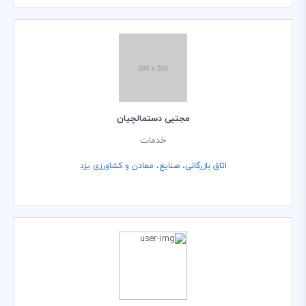
مجتبی دستمالچیان
خدمات
اتاق بازرگانی، صنایع، معادن و کشاورزی یزد