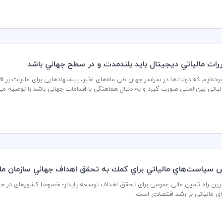
یاتی بین‌المللی صورت گیرد و به دنبال هماهنگی با اقدامات جهانی باشد را توصیه می‌
 سياست‌هاي مالياتي براي كمك به تحقق اهداف جهاني سازمان مل
رین راه تامین مالی عمومی برای تحقق اهداف توسعه پایدار- خصوصا کشورهای در حا
 مالیاتی بر رشد اقتصادی است.