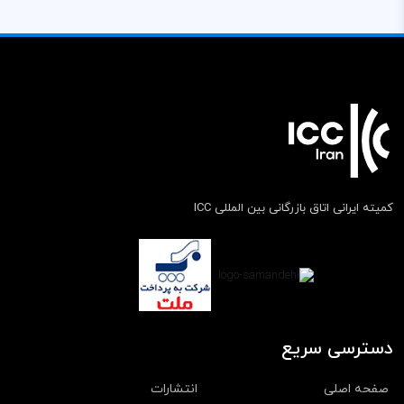
کمیته ایرانی اتاق بازرگانی بین المللی ICC
دسترسی سریع
صفحه اصلی
انتشارات