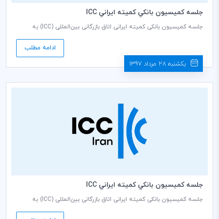
جلسه كميسيون بانكي كميته ايراني ICC
جلسه کمیسیون بانکی کمیته ایرانی اتاق بازرگانی بین‌المللی (ICC) به
ریاست فریده تذهیبی دبير كمیسيون، روز شنبه مورخ 1397/06/03 ساعت
9 صبح در سالن جلسات طبقه هشتم اتاق بازرگانی، صنایع، معادن و
ادامه مطلب
کشاورزی ایران برگزار می گردد.
یکشنبه 28 مرداد 1397
جلسه كميسيون بانكي كميته ايراني ICC
جلسه کمیسیون بانکی کمیته ایرانی اتاق بازرگانی بین‌المللی (ICC) به
ریاست فریده تذهیبی دبير كمیسيون، روز شنبه مورخ 1397/05/06 ساعت
10 صبح در سالن جلسات طبقه هشتم اتاق بازرگانی، صنایع، معادن و