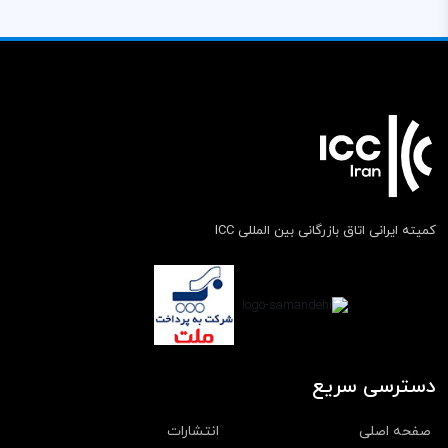
کمیته ایرانی اتاق بازرگانی بین المللی ICC
دسترسی سریع
صفحه اصلی
انتشارات