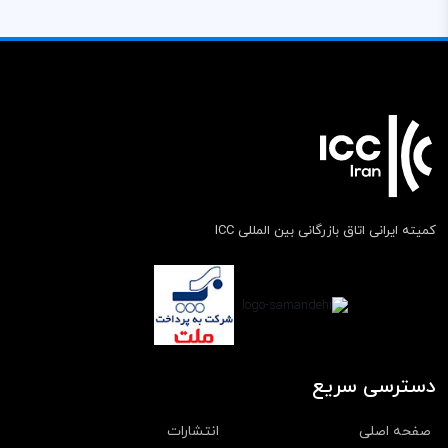
کمیته ایرانی اتاق بازرگانی بین المللی ICC
دسترسی سریع
صفحه اصلی
انتشارات