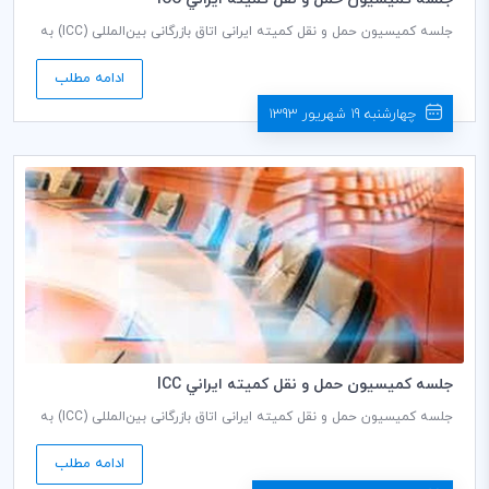
جلسه کمیسیون حمل و نقل کمیته ایرانی اتاق بازرگانی بین‌المللی (ICC) به
ریاست محمود رستم افشار دبير كمیسيون، روز دوشنبه مورخ 24/06/1393
ساعت 14:30 در طبقه دوم اتاق بازرگانی، صنایع، معادن و کشاورزی ایران
ادامه مطلب
برگزار می گردد.
چهارشنبه 19 شهریور 1393
جلسه كميسيون حمل و نقل كميته ايراني ICC
جلسه کمیسیون حمل و نقل کمیته ایرانی اتاق بازرگانی بین‌المللی (ICC) به
ریاست محمود رستم افشار دبير كمیسيون، روز دوشنبه مورخ 10/06/1393
ساعت 14:30 در طبقه دوم اتاق بازرگانی، صنایع، معادن و کشاورزی ایران
ادامه مطلب
برگزار می گردد.