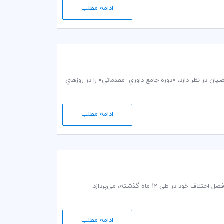
ادامه مطلب
ان در نظر دارد، «دوره جامع داوري- مقدماتي» را در روزهاي
ادامه مطلب
ادامه مطلب