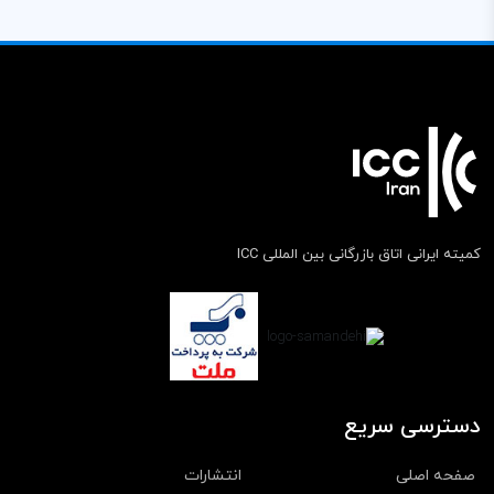
کمیته ایرانی اتاق بازرگانی بین المللی ICC
دسترسی سریع
صفحه اصلی
انتشارات