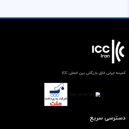
کمیته ایرانی اتاق بازرگانی بین المللی ICC
دسترسی سریع