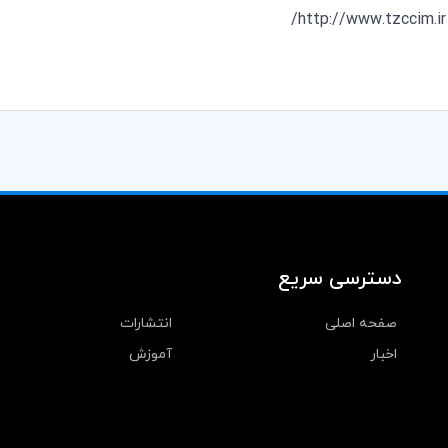
http://www.tzccim.ir/
دسترسی سریع
صفحه اصلی
انتشارات
اخبار
آموزش