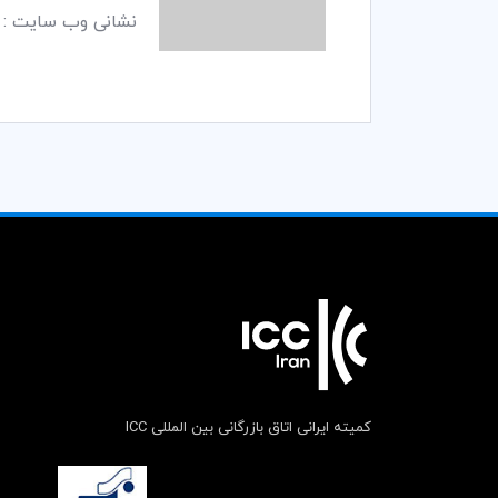
نشانی وب سایت :
کمیته ایرانی اتاق بازرگانی بین المللی ICC