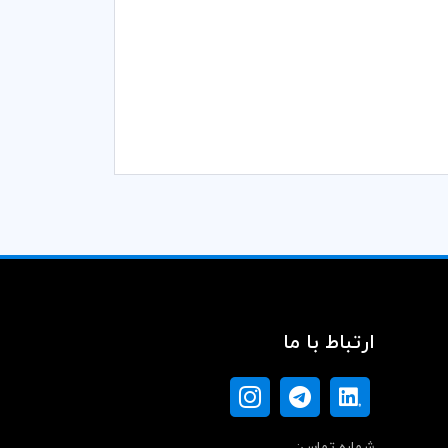
ارتباط با ما
شماره تماس: