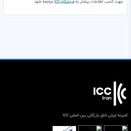
جهت کسب اطلاعات بیشتر به
فروشگاه
ICC
مراجعه شود.
کمیته ایرانی اتاق بازرگانی بین المللی ICC