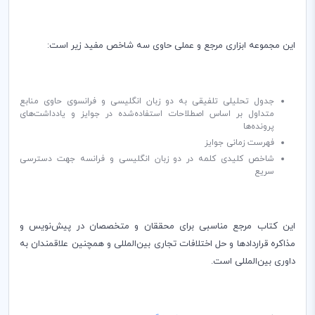
این مجموعه ابزاری مرجع و عملی حاوی سه شاخص مفید زیر است:
جدول تحلیلی تلفیقی به دو زبان انگلیسی و فرانسوی حاوی منابع
متداول بر اساس اصطلاحات استفاده‌شده در جوایز و یادداشت‌های
پرونده‌ها
فهرست زمانی جوایز
شاخص کلیدی کلمه در دو زبان انگلیسی و فرانسه جهت دسترسی
سریع
این کتاب مرجع مناسبی برای محققان و متخصصان‌ در پیش‌نویس و
مذاکره قراردادها و حل اختلافات تجاری بین‌المللی و همچنین علاقمندان به
داوری بین‌المللی است.