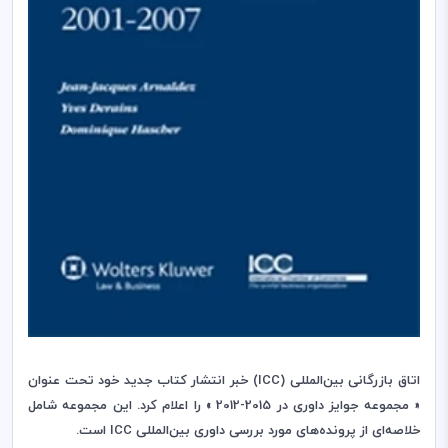
اتاق بازرگانی بین‌المللی (
ICC
) خبر انتشار کتاب جدید خود تحت عنوان
« مجموعه جوایز داوری در 2015-2012 » را اعلام کرد. این مجموعه شامل
خلاصه‌ای از پرونده‌های مورد بررسی داوری بین‌المللی
ICC
است.