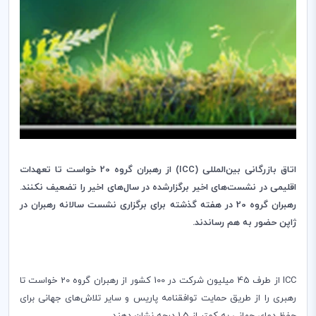
اتاق بازرگانی بین‌المللی (CC
I
) از رهبران گروه 20 خواست تا تعهدات
اقلیمی در نشست‌های اخیر برگزار
شده در سال‌های اخیر را تضعیف نکنند.
رهبران گروه 20 در هفته گذشته برای برگزاری نشست سالانه رهبران در
ژاپن حضور به هم رساندند.
ICC
از طرف 45 میلیون شرکت در 100 کشور از رهبران گروه 20 خواست تا
رهبری را از طریق حمایت توافقنامه پاریس و سایر تلاش‌‌های جهانی برای