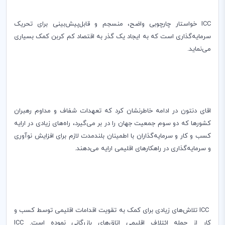
ICC
خواستار چارچوبی واضح، منسجم و قابل‌پیش‌بینی برای تحریک
سرمایه‌گذاری است که به ایجاد یک گذر به اقتصاد کم کربن کمک بسیاری
می‌نماید.
اقای دنتون در ادامه خاطر‌نشان کرد که تعهدات شفاف و مداوم رهبران
کشورها که دو سوم جمعیت جهان را در بر می‌گیرد، راه‌های زیادی در ارایه
کسب و کار و سرمایه‌گذاران با اطمینان بلند
مدت لازم برای افزایش نوآوری
و سرمایه‌گذاری در راهکارهای اقلیمی ارایه می‌دهند.
ICC
تلاش‌های زیادی برای کمک به تقویت اقدامات اقلیمی توسط کسب و
کار از جمله ائتلاف اقلیمی اتاق‌های بازرگانی نموده است.
ICC