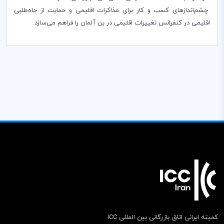
چشم‌اندازهای کسب و کار برای مذاکرات اقلیمی و حمایت از جاه
طلبی
اقلیمی در کنفرانس تغییرات اقلیمی در بن آلمان را فراهم می‌سازد.
کمیته ایرانی اتاق بازرگانی بین المللی ICC