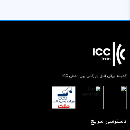
کمیته ایرانی اتاق بازرگانی بین المللی ICC
دسترسی سریع