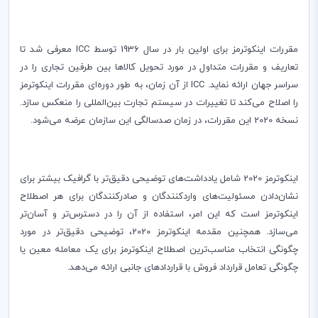
مقررات اینکوترمز برای اولین بار در سال 1936 توسط
ICC
معرفی شد تا
تعاریف و مقررات متداول در مورد تحویل كالاها بین طرفین تجاری را در
سراسر جهان ارائه نماید.
ICC
از آن زمان، به طور دوره‌ای مقررات اینکوترمز
را اصلاح می‌کند تا تغییرات در سیستم تجارت بین‌المللی را منعکس سازد.
نسخه 2020 این مقررات، در زمان صد‌سالگی این سازمان عرضه می‌شود
.
اینکوترمز 2020 شامل یادداشت‌های توضیحی دقیق‌تر با گرافیک بیشتر برای
نشان‌دادن مسئولیت‌های واردکنندگان و صادرکنندگان برای هر اصطلاح
اینکوترمز است که این امر، استفاده از آن را در دسترس‌تر و آسان‌تر
می‌سازد. همچنین مقدمه اینکوترمز 2020، توضیحی دقیق‌تر در مورد
چگونگی انتخاب مناسب‌ترین اصطلاح اینکوترمز برای یک معامله معین یا
چگونگی تعامل قرارداد فروش با قراردادهای جانبی ارائه می‌دهد.