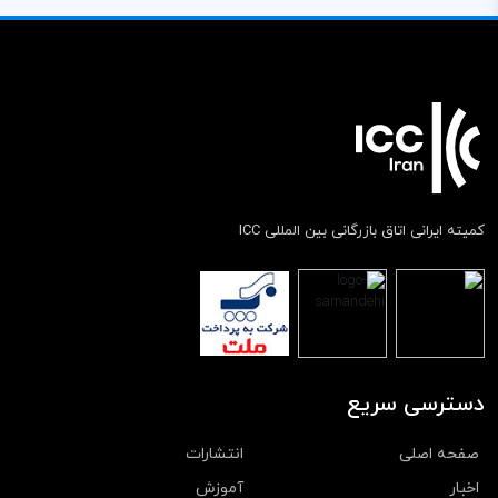
کمیته ایرانی اتاق بازرگانی بین المللی ICC
دسترسی سریع
صفحه اصلی
انتشارات
اخبار
آموزش