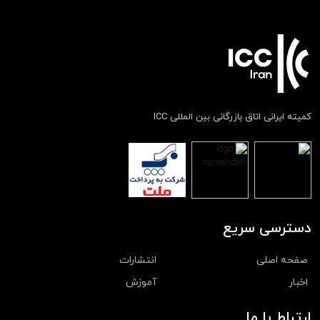
کمیته ایرانی اتاق بازرگانی بین المللی ICC
دسترسی سریع
صفحه اصلی
انتشارات
اخبار
آموزش
ارتباط با ما