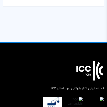
کمیته ایرانی اتاق بازرگانی بین المللی ICC