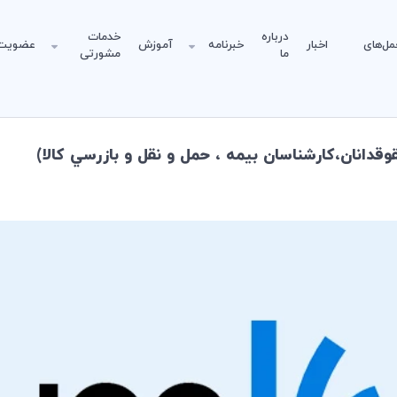
درباره
خدمات
مل‌های
اخبار
خبرنامه
آموزش
عضویت
ما
مشورتی