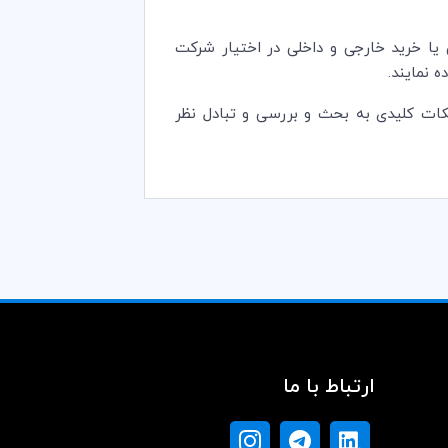
ش یا خرید خارجی و داخلی در اختیار شرکت
 نمایند.
کات کلیدی به بحث و بررسی و تبادل نظر
ارتباط با ما