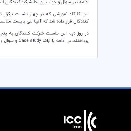
ادامه نیز سوال و جواب توسط شرکت‌کنندگان ان
این کارگاه آموزشی که در چهار نشست برگزار شد
کنندگان قرار داده شد که آنها می بایست مناسب تر
در روز دوم این نشست شرکت کنندگان به پنج 
پرداختند. در ادامه با ارائه
Case study
و سوال و 