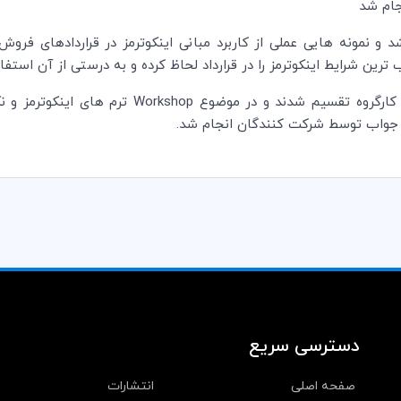
جام شد
 و نمونه هایی عملی از کاربرد مبانی اینکوترمز در قراردادهای فرو
ین شرایط اینکوترمز را در قرارداد لحاظ کرده و به درستی از آن استفاده
کارگروه تقسیم شدند و در موضوع
Workshop
ترم های اینکوترمز و ن
جواب توسط شرکت کنندگان انجام شد.
دسترسی سریع
صفحه اصلی
انتشارات