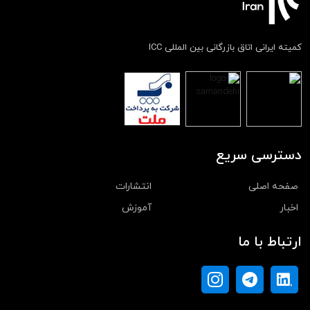
کمیته ایرانی اتاق بازرگانی بین المللی ICC
دسترسی سریع
صفحه اصلی
انتشارات
اخبار
آموزش
ارتباط با ما