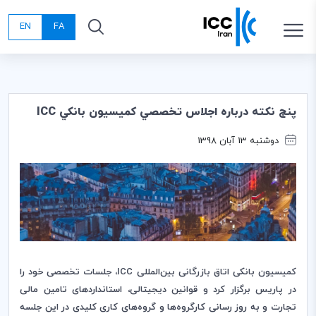
EN
FA
پنج نكته درباره اجلاس تخصصي كميسيون بانكي ICC
دوشنبه 13 آبان 1398
کمیسیون بانکی اتاق بازرگانی بین‌المللی
ICC
،‌ جلسات تخصصی خود را
در پاریس برگزار کرد و قوانین دیجیتالی، استانداردهای تامین مالی
تجارت و به روز ‌رسانی کارگروه‌ها و گروه‌های کاری کلیدی در این جلسه