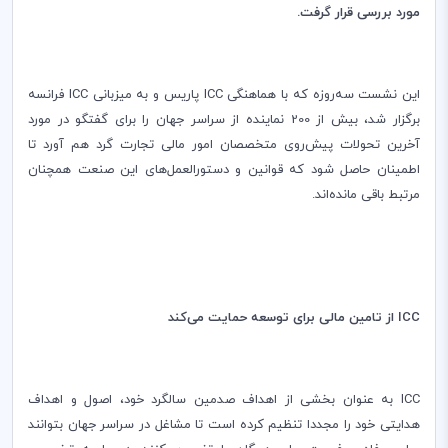
مورد بررسی قرار گرفت.
این نشست سه‌‌روزه‌ که با هماهنگی
ICC
پاریس و‌ به میزبانی
ICC
فرانسه
برگزار شد‌، بیش از 200 نماینده از سراسر جهان را برای گفتگو در مورد
آخرین تحولات پیش‌روی متخصصان امور مالی تجارت گرد هم‌ آورد تا
اطمینان حاصل شود که قوانین و دستورالعمل‌های این صنعت همچنان
مرتبط باقی مانده‌اند.
ICC
از تامین مالی برای توسعه حمایت می‌کند
ICC
به عنوان بخشی از اهداف صدمین سالگرد خود، اصول و اهداف
هدایتی خود را مجددا تنظیم کرده است تا مشاغل در سراسر جهان بتوانند