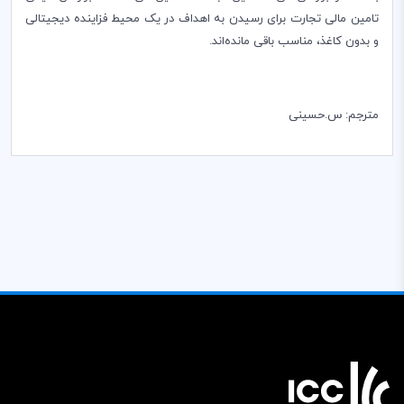
تامین مالی تجارت برای رسیدن به اهداف در یک محیط فزاینده دیجیتالی
و بدون کاغذ، مناسب باقی مانده‌اند.
مترجم: س.حسینی