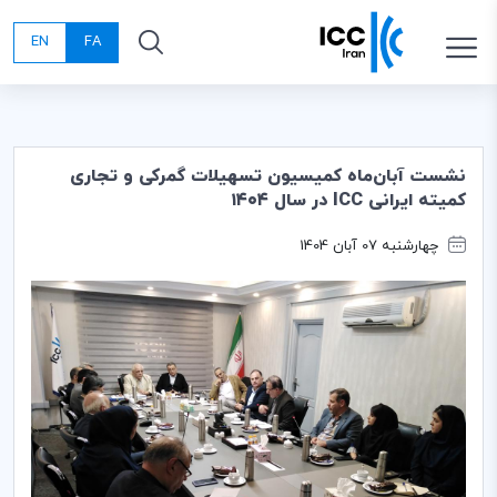
EN
FA
نشست آبان‌ماه کمیسیون تسهیلات گمرکی و تجاری
کمیته ایرانی ICC در سال ۱۴۰۴
چهارشنبه 07 آبان 1404