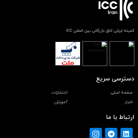
کمیته ایرانی اتاق بازرگانی بین المللی ICC
دسترسی سریع
صفحه اصلی
انتشارات
اخبار
آموزش
ارتباط با ما