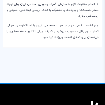
2. انجام مکاتبات لازم با سازمان گمرک جمهوری اسلامی ایران برای ایجاد
بستر نشست‌ها و رویدادهای مشترک، با هدف بررسی ابعاد فنی، حقوقی و
زیرساختی پروژه.
این نشست گامی مهم در جهت همسویی ایران با استانداردهای جهانی
تجارت دیجیتال محسوب می‌شود و کمیته ایرانی ICC بر ادامه همکاری با
ذی‌نفعان برای تحقق اهداف پروژه تأکید دارد.