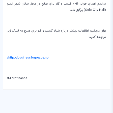
مراسم اهدای جوایز 2016 کسب و کار برای صلح در محل سالن شهر اسلو
(
Oslo City Hall
) برگزار شد.
برای دریافت اطلاعات بیشتر درباره بنیاد کسب و کار برای صلح به لینک زیر
مراجعه کنید:
/
http://businessforpeace.no
1
Microfinance