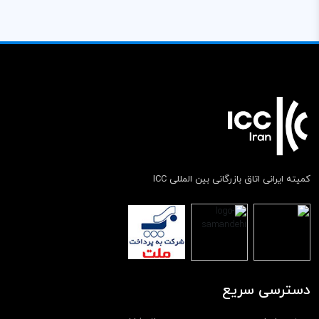
کمیته ایرانی اتاق بازرگانی بین المللی ICC
دسترسی سریع