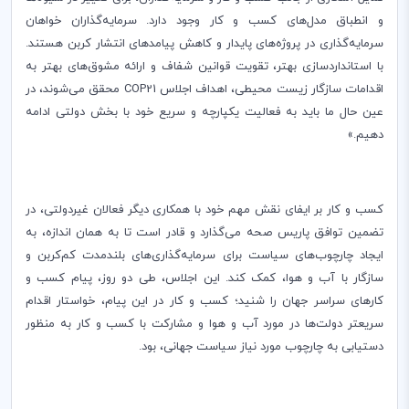
و انطباق مدل‌های کسب و کار وجود دارد. سرمایه‌‌گذاران خواهان
سرمایه‌گذاری در پروژه‌های پایدار و کاهش پیامدهای انتشار کربن هستند.
با استانداردسازی بهتر، تقویت قوانین شفاف و ارائه مشوق‌های بهتر به
اقدامات سازگار زیست محیطی، اهداف اجلاس
COP21
محقق می‌شوند، در
عین حال ما باید به فعالیت یکپارچه و سریع خود با بخش دولتی ادامه
دهیم.»
کسب و کار بر ایفای نقش مهم خود با همکاری دیگر فعالان غیردولتی، در
تضمین توافق پاریس صحه می‌گذارد و قادر است تا به همان اندازه، به
ایجاد چارچوب‌های سیاست برای سرمایه‌گذاری‌های بلندمدت کم‌کربن و
سازگار با آب و هوا، کمک کند. این اجلاس، طی دو روز، پیام کسب و
کارهای سراسر جهان را شنید؛ کسب و کار در این پیام، خواستار اقدام
سریعتر دولت‌ها در مورد آب و هوا و مشارکت با کسب و کار به منظور
دستیابی به چارچوب مورد نیاز سیاست جهانی، بود.