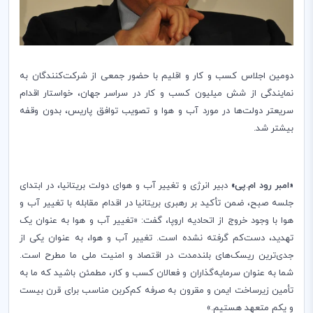
دومین اجلاس کسب و کار و اقلیم با حضور جمعی از شرکت‌کنندگان به
نمایندگی از شش میلیون کسب و کار در سراسر جهان، خواستار اقدام
سریعتر دولت‌ها در مورد آب و هوا و تصویب توافق پاریس، بدون وقفه
بیشتر شد.
«امبر رود ام.پی»
دبیر انرژی و تغییر آب و هوای دولت بریتانیا، در ابتدای
جلسه صبح، ضمن تأکید بر رهبری بریتانیا در اقدام مقابله با تغییر آب و
هوا با وجود خروج از اتحادیه اروپا، گفت: «تغییر آب و هوا به عنوان یک
تهدید، دست‌کم گرفته نشده است. تغییر آب و هوا، به عنوان یکی از
جدی‌ترین ریسک‌های بلندمدت در اقتصاد و امنیت ملی ما مطرح است.
شما به عنوان سرمایه‌گذاران و فعالان کسب و کار، مطمئن باشید که ما به
تأمین زیرساخت ایمن و مقرون به صرفه کم‌‌کربن مناسب برای قرن بیست
و یکم متعهد هستیم.»