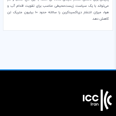
می‌تواند با یک سیاست زیست‌محیطی مناسب برای تقویت اقدام آب و
هوا، میزان انتشار دی‌اکسیدکربن را سالانه حدود 10 بیلیون متریک تن
کاهش دهد
.