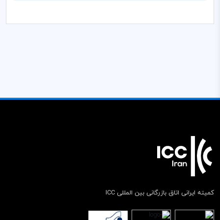
کمیته ایرانی اتاق بازرگانی بین المللی ICC