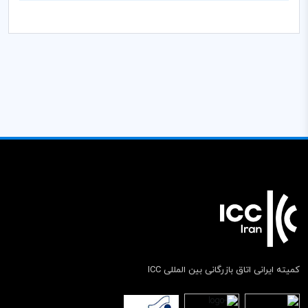
کمیته ایرانی اتاق بازرگانی بین المللی ICC