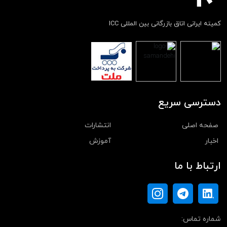
کمیته ایرانی اتاق بازرگانی بین المللی ICC
دسترسی سریع
صفحه اصلی
انتشارات
اخبار
آموزش
ارتباط با ما
شماره تماس: