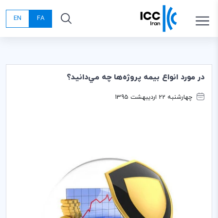
EN
FA
در مورد انواع بيمه پروژه‌ها چه مي‌دانيد؟
چهارشنبه 22 اردیبهشت 1395