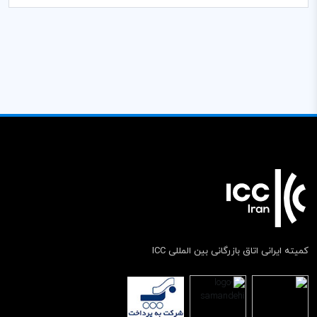
کمیته ایرانی اتاق بازرگانی بین المللی ICC