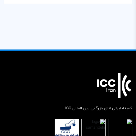
کمیته ایرانی اتاق بازرگانی بین المللی ICC