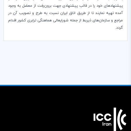
پیشنهادهای خود را در قالب پیشنهادی جهت برون‌رفت از معضل به وجود
آمده تهیه نمایند تا از طریق اتاق ایران نسبت به طرح و تصویب آن در
مراجع و سازمان‌های ذیربط از جمله شورایعالی هماهنگی ترابری کشور اقدام
گردد.