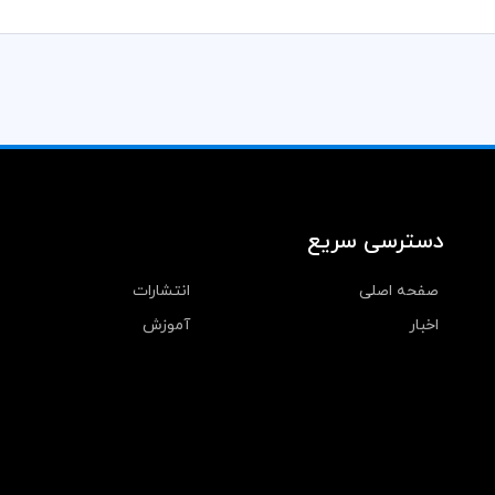
دسترسی سریع
صفحه اصلی
انتشارات
اخبار
آموزش