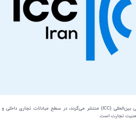
ICC
) منتشر می‌گردد، در سطح مبادلات تجاری داخلی و بی
امنیت تجارت است.