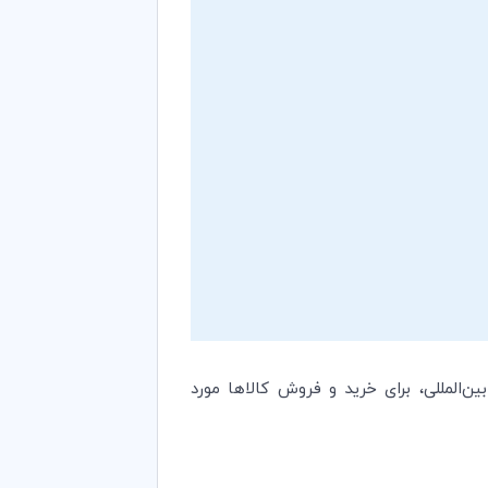
ن‌المللی، برای خرید و فروش کالاها مورد