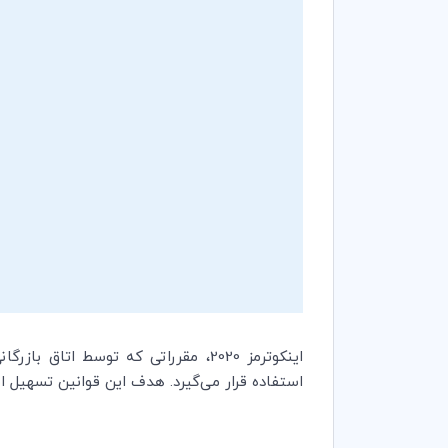
اینکوترمز 2020، مقرراتی که توسط اتاق بازرگانی بین‌المللی (
استفاده قرار می‌گیرد. هدف این قوانین تسهیل 