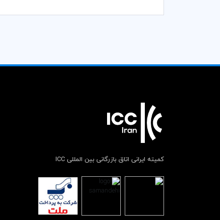
کمیته ایرانی اتاق بازرگانی بین المللی ICC