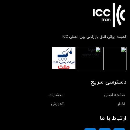
کمیته ایرانی اتاق بازرگانی بین المللی ICC
دسترسی سریع
صفحه اصلی
انتشارات
اخبار
آموزش
ارتباط با ما