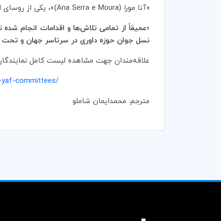
«آنا مورا (
Ana Serra e Moura
)»، یکی از روسای 
«عمیقاً از تمامی تلاش
ها و اقدامات انجام شده 
نسل جوان حوزه داوری در سرتاسر جهان و تحت ش
علاقه
مندان جهت مشاهده لیست کامل نمایندگان
c-yaf-committees/
مترجم: محمدایمان شاملو