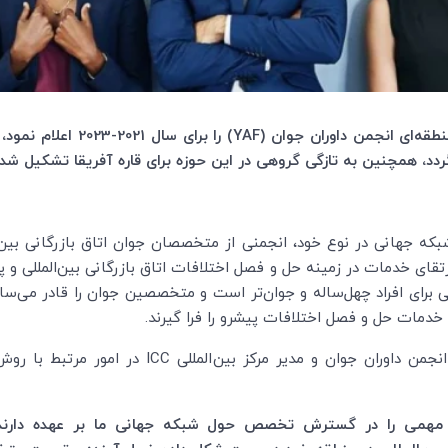
ای انجمن داوران جوان (
YAF
گردد، همچنین به‏ تازگی گروهی در این حوزه برای قاره آفریقا تشکیل شد.
شبکه جهانی در نوع خود، انجمنی از متخصصان جوان اتاق بازرگانی بین
قای خدمات در زمینه حل و فصل اختلافات اتاق بازرگانی بین‌المللی و 
هی برای افراد چهل‌ساله و جوان‌تر است و متخصصین جوان را قادر می‌س
گر خدمات حل و فصل اختلافات پیشرو را فرا گیرند.
انجمن داوران جوان و مدیر مرکز بین
المللی ‌
ICC
در امور مرتبط با روش
مهمی را
در گسترش تخصص حول شبکه جهانی ما بر عهده دارند. هر