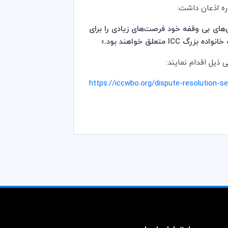
اره اذعان داشت:
های بی وقفه خود فرصت‌های زیادی را برای
خانواده بزرگ
ICC
متعلق خواهند بود.»
ی ذیل اقدام نمایند:
https://iccwbo.org/dispute-resolution-