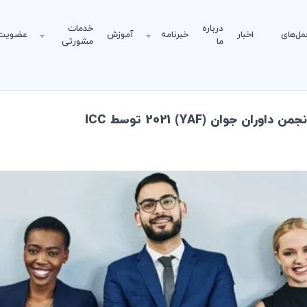
درباره
خدمات
مل‌های
اخبار
خبرنامه
آموزش
عضویت
ما
مشورتی