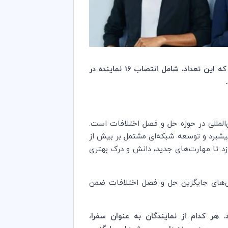
) را برای سال 2021-2023 اعلام نمود، که این تعداد، شامل انتصاب 16 نماینده در
‌المللی در حوزه حل و فصل اختلافات است.
پیشبرد و توسعه شبکه‌ای مشتمل بر بیش از
ازد تا مهارت‌های جدید، دانش و درک بهتری
های جایگزین حل و فصل اختلافات ضمن
 کدام از نمایندگان به عنوان سفرا،