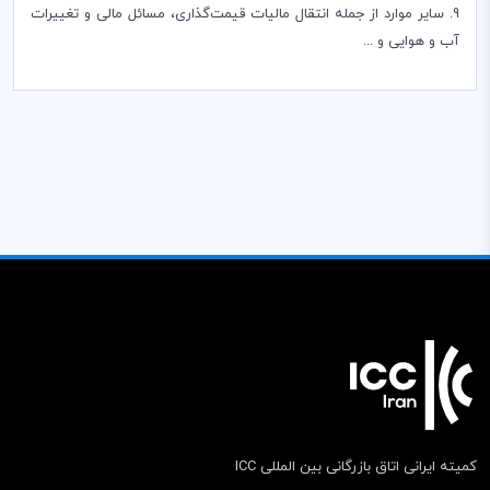
9. سایر موارد از جمله انتقال مالیات قیمت‌گذاری، مسائل مالی و تغییرات
آب و هوایی و ...
کمیته ایرانی اتاق بازرگانی بین المللی ICC