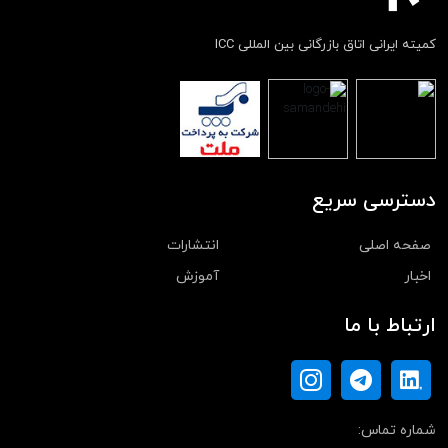
کمیته ایرانی اتاق بازرگانی بین المللی ICC
دسترسی سریع
صفحه اصلی
انتشارات
اخبار
آموزش
ارتباط با ما
شماره تماس: