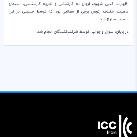
اظهارات كتبي شهود، ارجاع به کارشناس و نظریه کارشناسی، استماع
ماهيت اختلاف رئوس برخی از مطالبی بود که توسط حسیبی در این
سمینار مطرح شد.
در پايان،‌ سوال و جواب توسط شرکت‌کنندگان انجام شد.